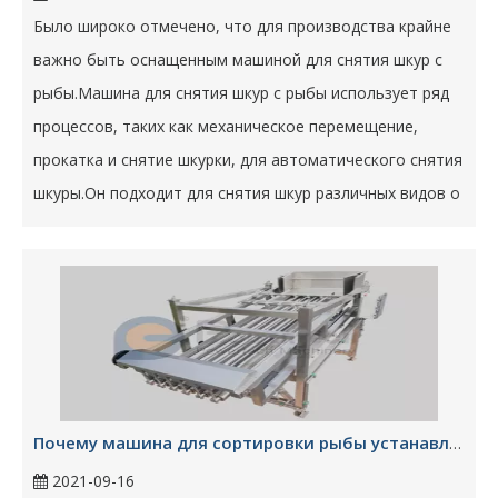
Было широко отмечено, что для производства крайне
важно быть оснащенным машиной для снятия шкур с
рыбы.Машина для снятия шкур с рыбы использует ряд
процессов, таких как механическое перемещение,
прокатка и снятие шкурки, для автоматического снятия
шкуры.Он подходит для снятия шкур различных видов о
Почему машина для сортировки рыбы устанавливает превосходство над другими?
2021-09-16