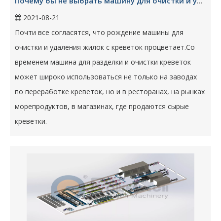
Почему бы не выбрать машину для очистки и удаления креветок?
2021-08-21
Почти все согласятся, что рождение машины для
очистки и удаления жилок с креветок процветает.Со
временем машина для разделки и очистки креветок
может широко использоваться не только на заводах
по переработке креветок, но и в ресторанах, на рынках
морепродуктов, в магазинах, где продаются сырые
креветки.