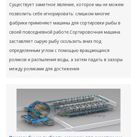
Существует заметное явление, которое мы не можем
позволить себе игнорировать: слишком многие
фабрики применяют машины для сортировки рыбы в
своей повседневной работе.Сортировочная машина
заставляет сырую рыбу скользить вниз под
определенным углом с помощью вращающихся
роликов и распыления воды, а затем падать в зазоры
между роликами для достижения