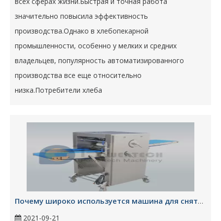
всех сферах жизни.Быстрая и точная работа
значительно повысила эффективность
производства.Однако в хлебопекарной
промышленности, особенно у мелких и средних
владельцев, популярность автоматизированного
производства все еще относительно
низка.Потребители хлеба
Почему широко используется машина для снятия шкур с рыбы?
2021-09-21