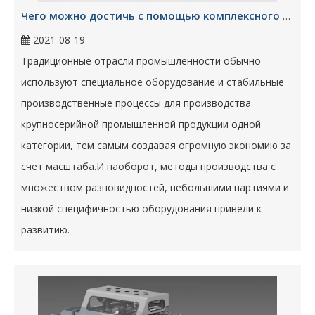
Чего можно достичь с помощью комплексного решения и гибкой производственной линии?
2021-08-19
Традиционные отрасли промышленности обычно
используют специальное оборудование и стабильные
производственные процессы для производства
крупносерийной промышленной продукции одной
категории, тем самым создавая огромную экономию за
счет масштаба.И наоборот, методы производства с
множеством разновидностей, небольшими партиями и
низкой специфичностью оборудования привели к
развитию.