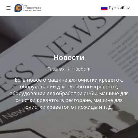
Pусский
Новости
Главная
»
Новости
Есть новое о машине для очистки креветок,
оборудовании для обработки креветок,
оборудовании для обработки рыбы, машине для
очистки креветок в ресторане, машине для
очистки креветок от кожицы и т. Д.