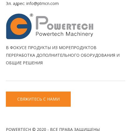
Эл. адрес:
info@ptmcn.com
В ФОКУСЕ ПРОДУКТЫ ИЗ МОРЕПРОДУКТОВ
ПЕРЕРАБОТКА ДОПОЛНИТЕЛЬНОГО ОБОРУДОВАНИЯ И
ОБЩИЕ РЕШЕНИЯ
СВЯЖИТЕСЬ С НАМИ
POWERTECH © 2020 - ВСЕ ПРАВА ЗАЩИЩЕНЫ