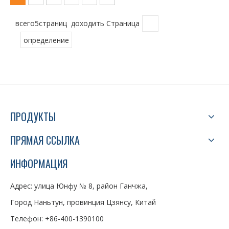
всего5страниц доходить Страница
определение
ПРОДУКТЫ
ПРЯМАЯ ССЫЛКА
ИНФОРМАЦИЯ
Адрес: улица Юнфу № 8, район Ганчжа,
Город Наньтун, провинция Цзянсу, Китай
Телефон: +86-400-1390100