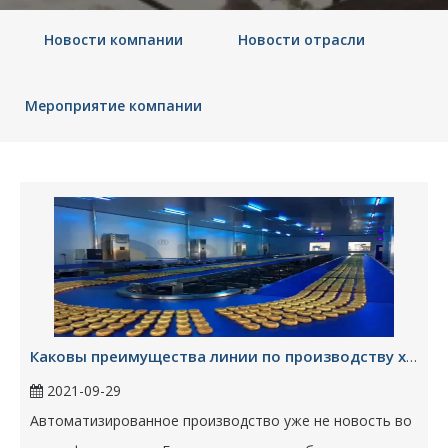
Новости компании
Новости отрасли
Мероприятие компании
Каковы преимущества линии по производству хлебобулочных изделий?
2021-09-29
Автоматизированное производство уже не новость во